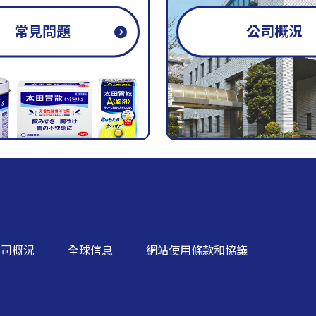
常見問題
公司概況
公司概況
全球信息
網站使用條款和協議