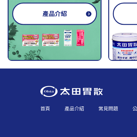
產品介紹
首頁
產品介紹
常見問題