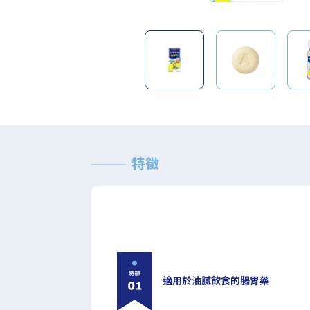
特徵
適用於油膩飲食的腸胃藥